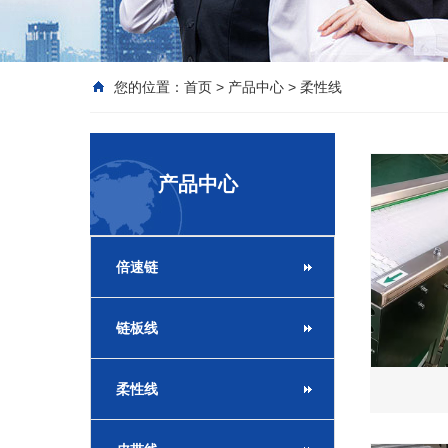
您的位置：
首页
>
产品中心
>
柔性线
产品中心
倍速链
链板线
柔性线