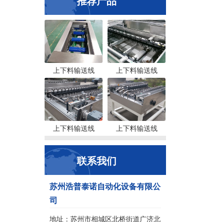
推荐产品
上下料输送线
上下料输送线
上下料输送线
上下料输送线
联系我们
苏州浩普泰诺自动化设备有限公
司
地址：苏州市相城区北桥街道广济北