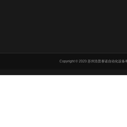
Copyright © 2020 苏州浩普泰诺自