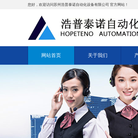
您好，欢迎访问苏州浩普泰诺自动化设备有限公司 官方网站！
网站首页
关于我们