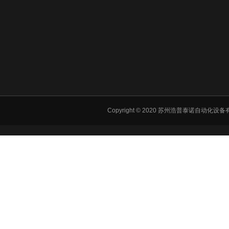
Copyright © 2020 苏州浩普泰诺自