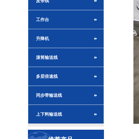
皮带线
工作台
升降机
滚筒输送线
多层倍速线
同步带输送线
上下料输送线