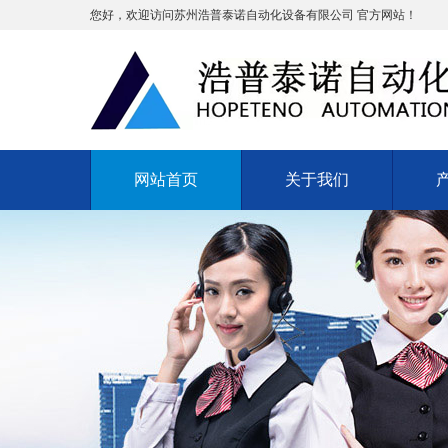
您好，欢迎访问苏州浩普泰诺自动化设备有限公司 官方网站！
网站首页
关于我们