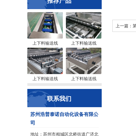
推荐产品
上一篇：
上下料输送线
上下料输送线
上下料输送线
上下料输送线
联系我们
苏州浩普泰诺自动化设备有限公
司
地址：苏州市相城区北桥街道广济北