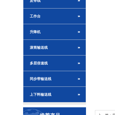
皮带线
工作台
升降机
滚筒输送线
多层倍速线
同步带输送线
上下料输送线