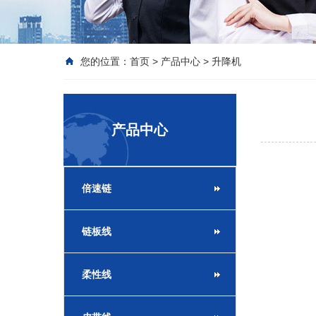
您的位置：
首页
>
产品中心
>
升降机
产品中心
倍速链
链板线
柔性线