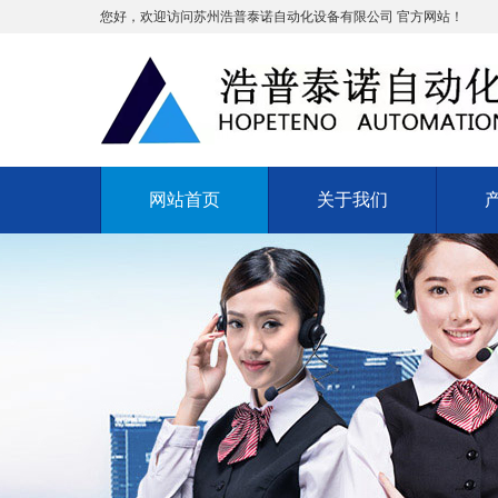
您好，欢迎访问苏州浩普泰诺自动化设备有限公司 官方网站！
网站首页
关于我们