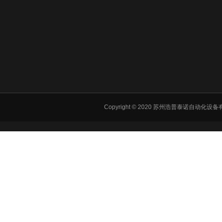
Copyright © 2020 苏州浩普泰诺自