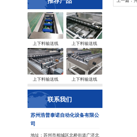
推荐产品
上一篇：
上下料输送线
上下料输送线
上下料输送线
上下料输送线
联系我们
苏州浩普泰诺自动化设备有限公
司
地址：苏州市相城区北桥街道广济北